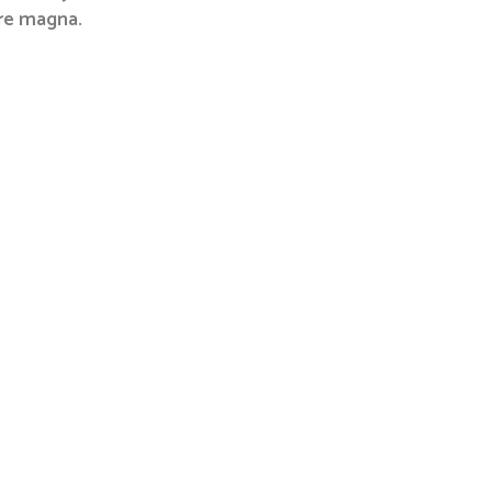
re magna.