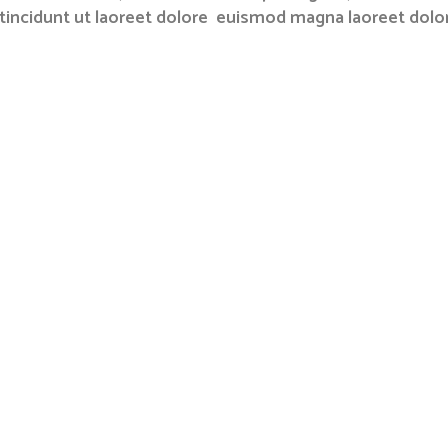
tincidunt ut laoreet dolore euismod magna laoreet dolo