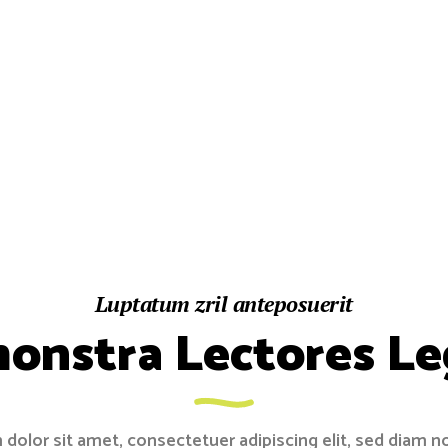
Luptatum zril anteposuerit
onstra Lectores Le
dolor sit amet, consectetuer adipiscing elit, sed diam