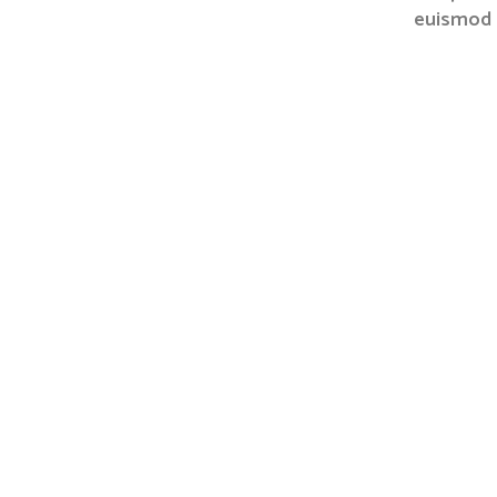
euismod 